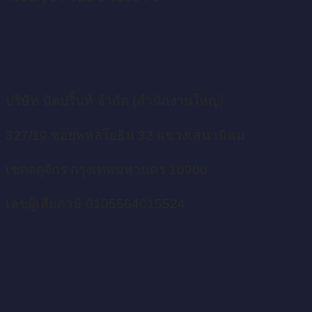
บริษัท นัดปริ้นท์ จำกัด (สำนักงานใหญ่)
327/19 ซอยพหลโยธิน 32 แขวงเสนานิคม
เขตจตุจักร กรุงเทพมหานคร 10900
เลขผู้เสียภาษี 0105564015524