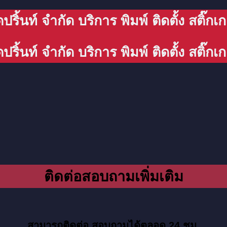
ดปริ้นท์ จำกัด บริการ พิมพ์ ติดตั้ง สติ๊ก
ดปริ้นท์ จำกัด บริการ พิมพ์ ติดตั้ง สติ๊ก
ติดต่อสอบถามเพิ่มเติม
สามารถติดต่อ สอบถามได้ตลอด 24 ชม.