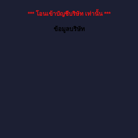
*** โอนเข้าบัญชีบริษัท เท่านั้น ***
ข้อมูลบริษัท