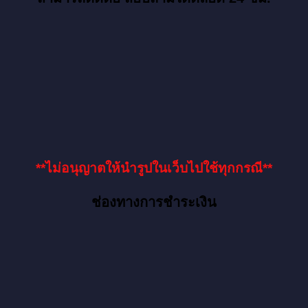
**ไม่อนุญาตให้นำรูปในเว็บไปใช้ทุกกรณี**
ช่องทางการชำระเงิน