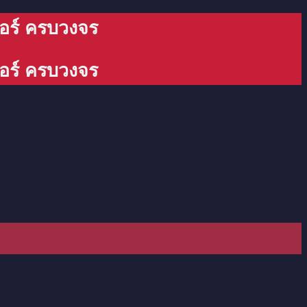
เกอร์ ครบวงจร
เกอร์ ครบวงจร